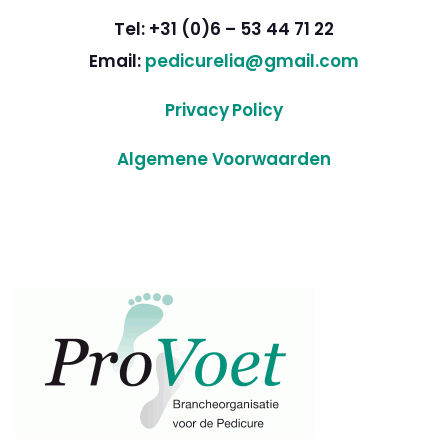
Tel: +31 (0)6 – 53 44 71 22
Email:
pedicurelia@gmail.com
Privacy Policy
Algemene Voorwaarden