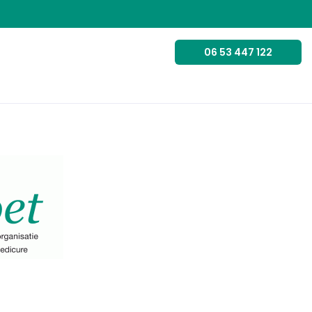
06 53 447 122