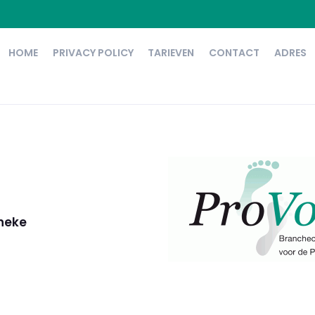
HOME
PRIVACY POLICY
TARIEVEN
CONTACT
ADRES
nneke