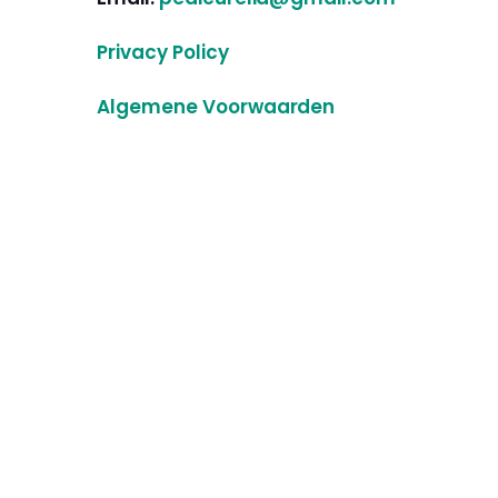
Privacy Policy
Algemene Voorwaarden