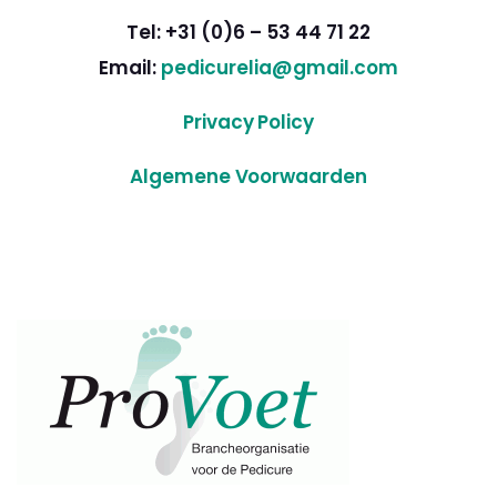
Tel: +31 (0)6 – 53 44 71 22
Email:
pedicurelia@gmail.com
Privacy Policy
Algemene Voorwaarden