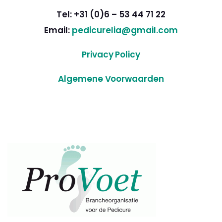
Tel: +31 (0)6 – 53 44 71 22
Email:
pedicurelia@gmail.com
Privacy Policy
Algemene Voorwaarden