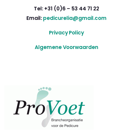
Tel: +31 (0)6 – 53 44 71 22
Email:
pedicurelia@gmail.com
Privacy Policy
Algemene Voorwaarden