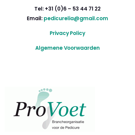
Tel: +31 (0)6 – 53 44 71 22
Email:
pedicurelia@gmail.com
Privacy Policy
Algemene Voorwaarden