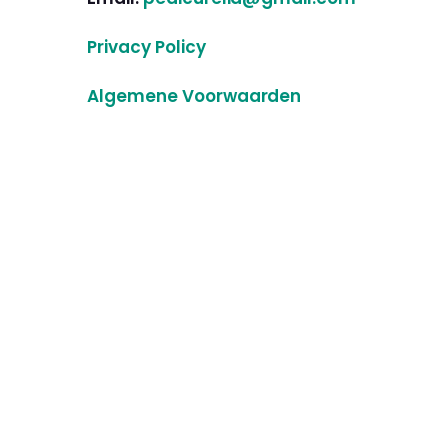
Privacy Policy
Algemene Voorwaarden