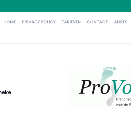
HOME
PRIVACY POLICY
TARIEVEN
CONTACT
ADRES
nneke