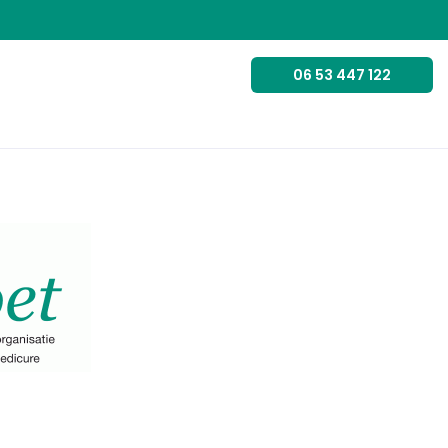
06 53 447 122