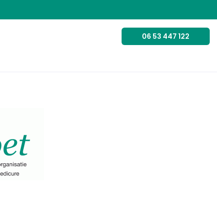
06 53 447 122