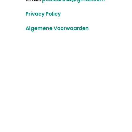
Privacy Policy
Algemene Voorwaarden