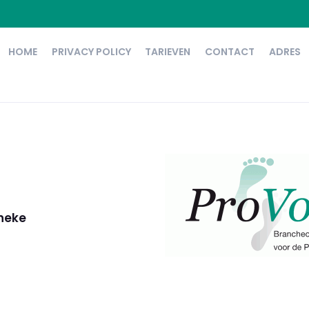
HOME
PRIVACY POLICY
TARIEVEN
CONTACT
ADRES
nneke