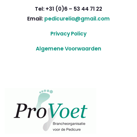
Tel: +31 (0)6 – 53 44 71 22
Email:
pedicurelia@gmail.com
Privacy Policy
Algemene Voorwaarden