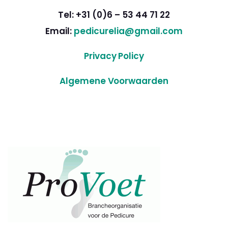
Tel: +31 (0)6 – 53 44 71 22
Email:
pedicurelia@gmail.com
Privacy Policy
Algemene Voorwaarden