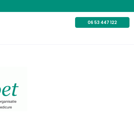
06 53 447 122