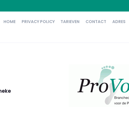
HOME
PRIVACY POLICY
TARIEVEN
CONTACT
ADRES
nneke