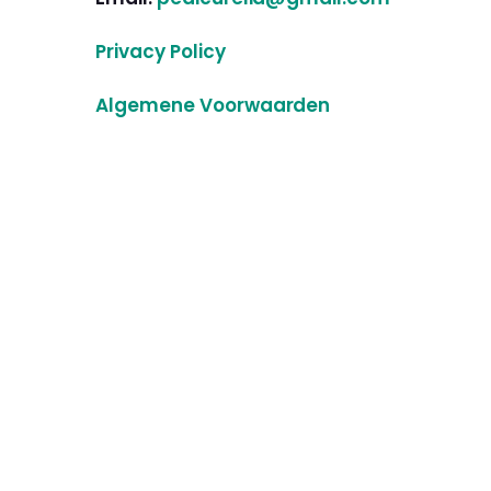
Privacy Policy
Algemene Voorwaarden