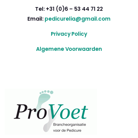
Tel: +31 (0)6 – 53 44 71 22
Email:
pedicurelia@gmail.com
Privacy Policy
Algemene Voorwaarden