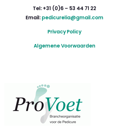
Tel: +31 (0)6 – 53 44 71 22
Email:
pedicurelia@gmail.com
Privacy Policy
Algemene Voorwaarden