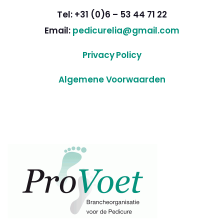
Tel: +31 (0)6 – 53 44 71 22
Email:
pedicurelia@gmail.com
Privacy Policy
Algemene Voorwaarden