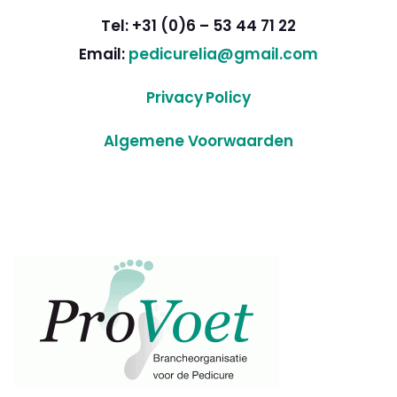
Tel: +31 (0)6 – 53 44 71 22
Email:
pedicurelia@gmail.com
Privacy Policy
Algemene Voorwaarden