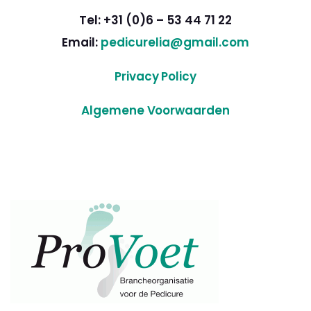
Tel: +31 (0)6 – 53 44 71 22
Email:
pedicurelia@gmail.com
Privacy Policy
Algemene Voorwaarden