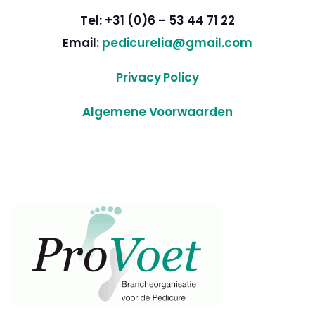
Tel: +31 (0)6 – 53 44 71 22
Email:
pedicurelia@gmail.com
Privacy Policy
Algemene Voorwaarden