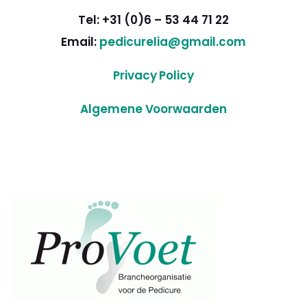
Tel: +31 (0)6 – 53 44 71 22
Email:
pedicurelia@gmail.com
Privacy Policy
Algemene Voorwaarden