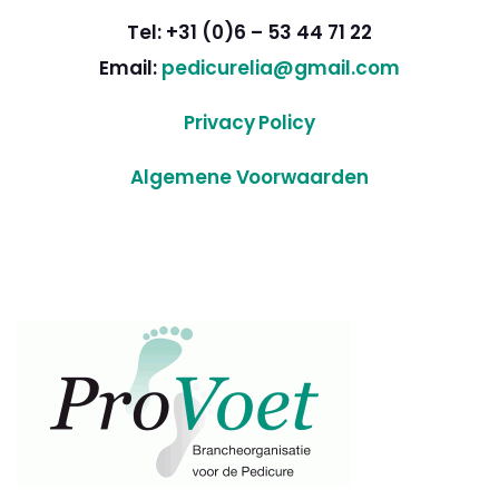
Tel: +31 (0)6 – 53 44 71 22
Email:
pedicurelia@gmail.com
Privacy Policy
Algemene Voorwaarden