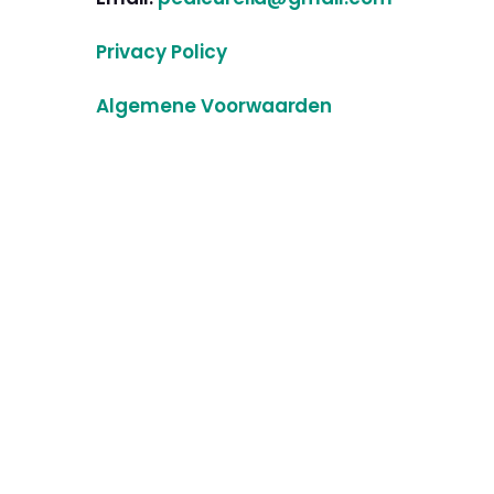
Privacy Policy
Algemene Voorwaarden