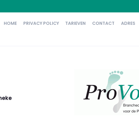
HOME
PRIVACY POLICY
TARIEVEN
CONTACT
ADRES
nneke