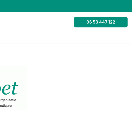
06 53 447 122