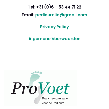
Tel: +31 (0)6 – 53 44 71 22
Email:
pedicurelia@gmail.com
Privacy Policy
Algemene Voorwaarden