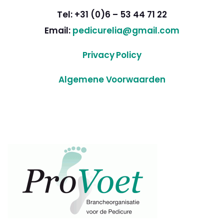
Tel: +31 (0)6 – 53 44 71 22
Email:
pedicurelia@gmail.com
Privacy Policy
Algemene Voorwaarden