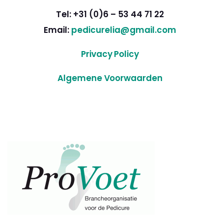
Tel: +31 (0)6 – 53 44 71 22
Email:
pedicurelia@gmail.com
Privacy Policy
Algemene Voorwaarden