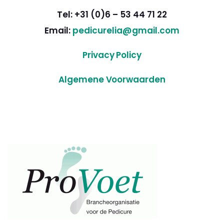
Tel: +31 (0)6 – 53 44 71 22
Email:
pedicurelia@gmail.com
Privacy Policy
Algemene Voorwaarden