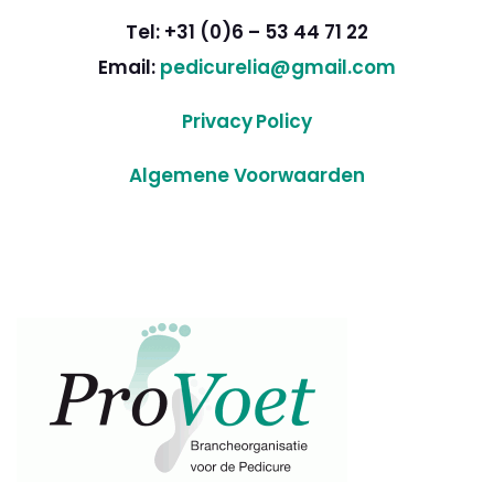
Tel: +31 (0)6 – 53 44 71 22
Email:
pedicurelia@gmail.com
Privacy Policy
Algemene Voorwaarden