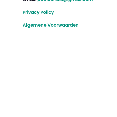
Privacy Policy
Algemene Voorwaarden