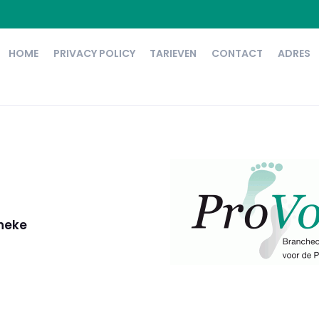
HOME
PRIVACY POLICY
TARIEVEN
CONTACT
ADRES
nneke