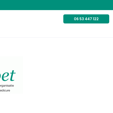
06 53 447 122