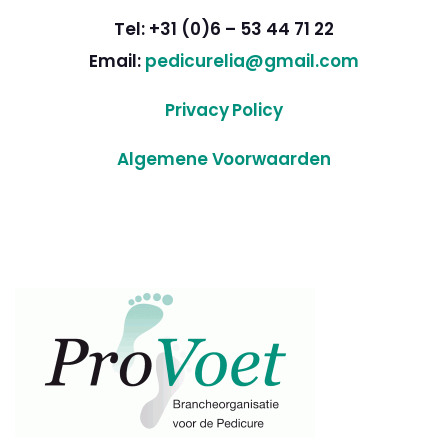
Tel: +31 (0)6 – 53 44 71 22
Email:
pedicurelia@gmail.com
Privacy Policy
Algemene Voorwaarden