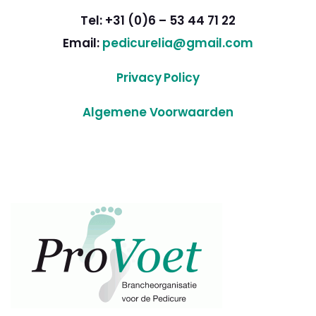
Tel: +31 (0)6 – 53 44 71 22
Email:
pedicurelia@gmail.com
Privacy Policy
Algemene Voorwaarden