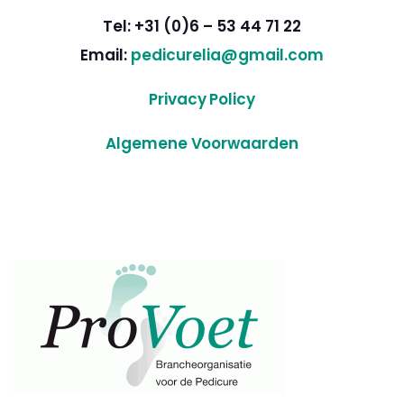
Tel: +31 (0)6 – 53 44 71 22
Email:
pedicurelia@gmail.com
Privacy Policy
Algemene Voorwaarden