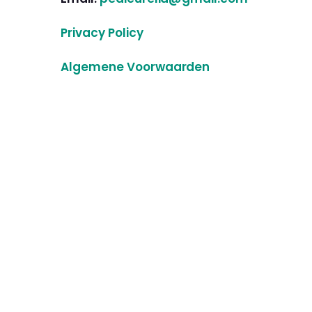
Privacy Policy
Algemene Voorwaarden