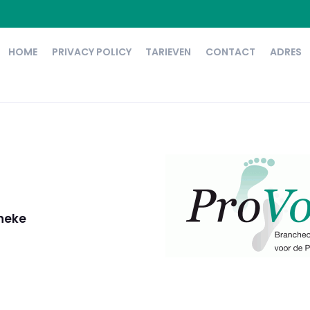
HOME
PRIVACY POLICY
TARIEVEN
CONTACT
ADRES
nneke