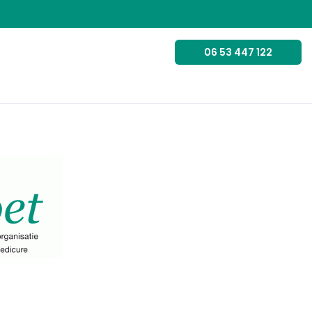
06 53 447 122