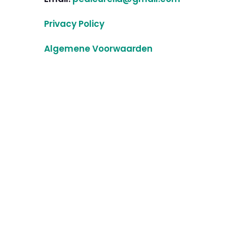
Privacy Policy
Algemene Voorwaarden