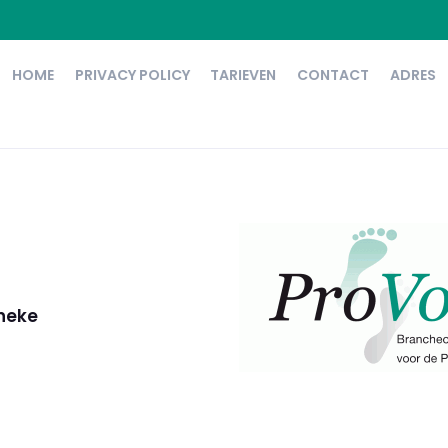
HOME
PRIVACY POLICY
TARIEVEN
CONTACT
ADRES
nneke