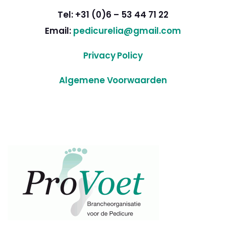
Tel: +31 (0)6 – 53 44 71 22
Email:
pedicurelia@gmail.com
Privacy Policy
Algemene Voorwaarden