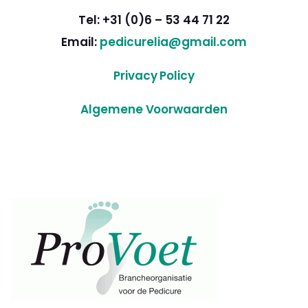
Tel: +31 (0)6 – 53 44 71 22
Email:
pedicurelia@gmail.com
Privacy Policy
Algemene Voorwaarden