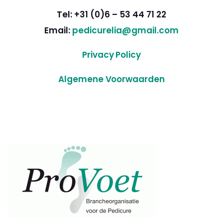
Tel: +31 (0)6 – 53 44 71 22
Email:
pedicurelia@gmail.com
Privacy Policy
Algemene Voorwaarden