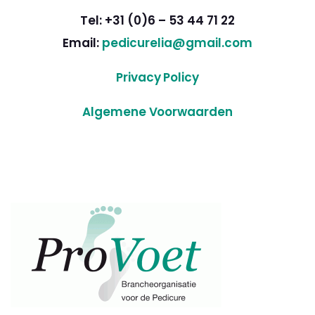
Tel: +31 (0)6 – 53 44 71 22
Email:
pedicurelia@gmail.com
Privacy Policy
Algemene Voorwaarden