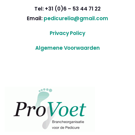
Tel: +31 (0)6 – 53 44 71 22
Email:
pedicurelia@gmail.com
Privacy Policy
Algemene Voorwaarden