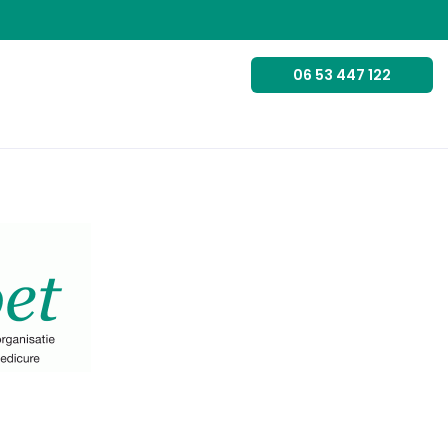
06 53 447 122