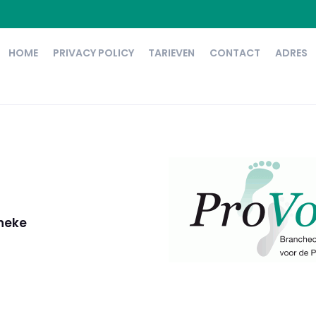
HOME
PRIVACY POLICY
TARIEVEN
CONTACT
ADRES
nneke