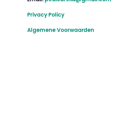
Privacy Policy
Algemene Voorwaarden