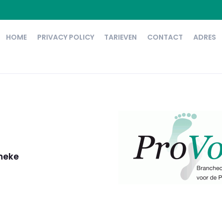
HOME
PRIVACY POLICY
TARIEVEN
CONTACT
ADRES
nneke