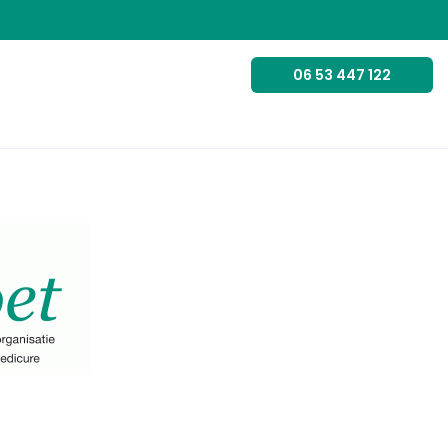
06 53 447 122