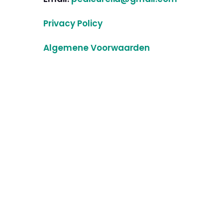
Privacy Policy
Algemene Voorwaarden