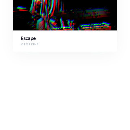
Escape
MAGAZINE