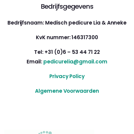
Bedrijfsgegevens
Bedrijfsnaam: Medisch pedicure Lia & Anneke
KvK nummer: 146317300
Tel: +31 (0)6 – 53 44 71 22
Email:
pedicurelia@gmail.com
Privacy Policy
Algemene Voorwaarden