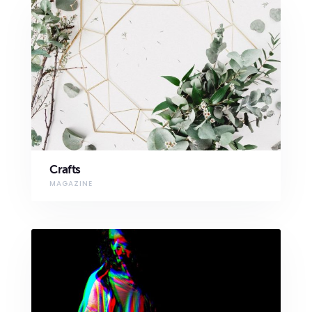
Crafts
MAGAZINE